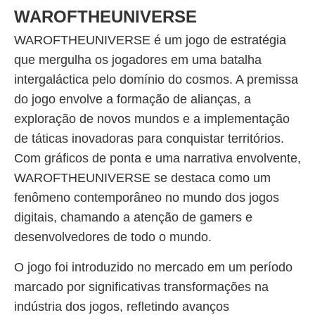
WAROFTHEUNIVERSE
WAROFTHEUNIVERSE é um jogo de estratégia
que mergulha os jogadores em uma batalha
intergaláctica pelo domínio do cosmos. A premissa
do jogo envolve a formação de alianças, a
exploração de novos mundos e a implementação
de táticas inovadoras para conquistar territórios.
Com gráficos de ponta e uma narrativa envolvente,
WAROFTHEUNIVERSE se destaca como um
fenômeno contemporâneo no mundo dos jogos
digitais, chamando a atenção de gamers e
desenvolvedores de todo o mundo.
O jogo foi introduzido no mercado em um período
marcado por significativas transformações na
indústria dos jogos, refletindo avanços