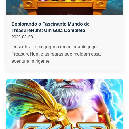
Explorando o Fascinante Mundo de
TreasureHunt: Um Guia Completo
2026-03-08
Descubra como jogar o emocionante jogo
TreasureHunt e as regras que moldam essa
aventura intrigante.