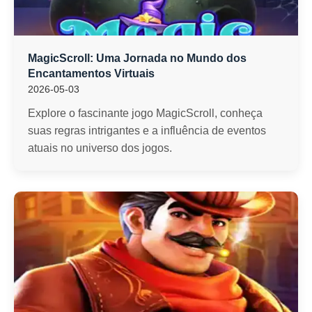
MagicScroll: Uma Jornada no Mundo dos
Encantamentos Virtuais
2026-05-03
Explore o fascinante jogo MagicScroll, conheça
suas regras intrigantes e a influência de eventos
atuais no universo dos jogos.