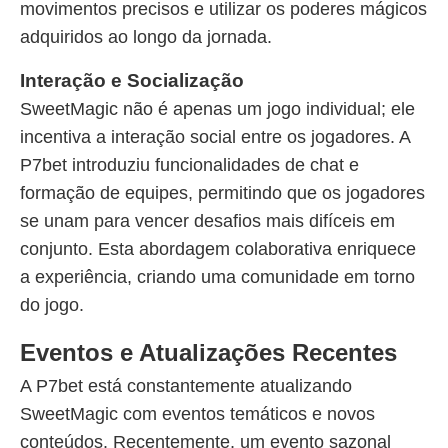
movimentos precisos e utilizar os poderes mágicos
adquiridos ao longo da jornada.
Interação e Socialização
SweetMagic não é apenas um jogo individual; ele
incentiva a interação social entre os jogadores. A
P7bet introduziu funcionalidades de chat e
formação de equipes, permitindo que os jogadores
se unam para vencer desafios mais difíceis em
conjunto. Esta abordagem colaborativa enriquece
a experiência, criando uma comunidade em torno
do jogo.
Eventos e Atualizações Recentes
A P7bet está constantemente atualizando
SweetMagic com eventos temáticos e novos
conteúdos. Recentemente, um evento sazonal