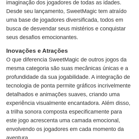
imaginação dos jogadores de todas as idades.
Desde seu lançamento, SweetMagic tem atraído
uma base de jogadores diversificada, todos em
busca de desvendar seus mistérios e conquistar
seus desafios emocionantes.
Inovações e Atrações
O que diferencia SweetMagic de outros jogos da
mesma categoria são suas mecânicas únicas e a
profundidade da sua jogabilidade. A integração de
tecnologia de ponta permite gráficos incrivelmente
detalhados e animações suaves, criando uma
experiência visualmente encantadora. Além disso,
a trilha sonora composta especificamente para
este jogo acrescenta uma camada emocional,
envolvendo os jogadores em cada momento da
aventura.