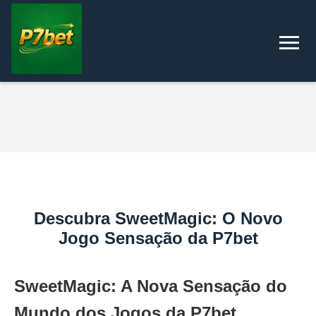
Descubra SweetMagic: O Novo
Jogo Sensação da P7bet
SweetMagic: A Nova Sensação do
Mundo dos Jogos da P7bet