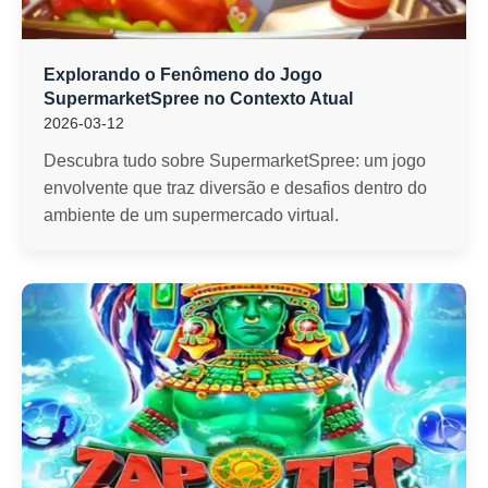
Explorando o Fenômeno do Jogo
SupermarketSpree no Contexto Atual
2026-03-12
Descubra tudo sobre SupermarketSpree: um jogo
envolvente que traz diversão e desafios dentro do
ambiente de um supermercado virtual.