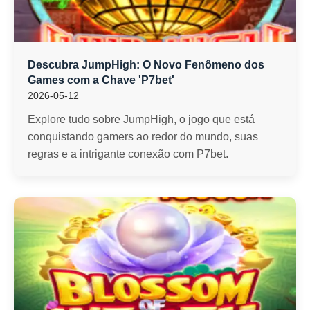
Descubra JumpHigh: O Novo Fenômeno dos
Games com a Chave 'P7bet'
2026-05-12
Explore tudo sobre JumpHigh, o jogo que está
conquistando gamers ao redor do mundo, suas
regras e a intrigante conexão com P7bet.