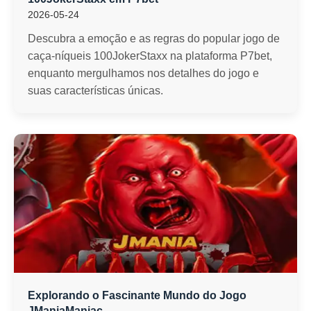
2026-05-24
Descubra a emoção e as regras do popular jogo de
caça-níqueis 100JokerStaxx na plataforma P7bet,
enquanto mergulhamos nos detalhes do jogo e
suas características únicas.
Explorando o Fascinante Mundo do Jogo
JManiaManiac