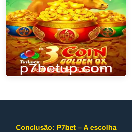
Conclusão: P7bet – A escolha