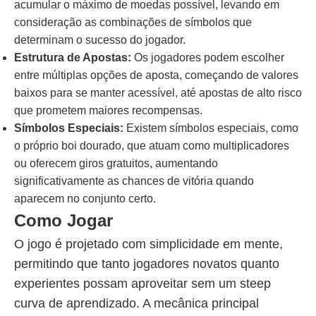
acumular o máximo de moedas possível, levando em
consideração as combinações de símbolos que
determinam o sucesso do jogador.
Estrutura de Apostas:
Os jogadores podem escolher
entre múltiplas opções de aposta, começando de valores
baixos para se manter acessível, até apostas de alto risco
que prometem maiores recompensas.
Símbolos Especiais:
Existem símbolos especiais, como
o próprio boi dourado, que atuam como multiplicadores
ou oferecem giros gratuitos, aumentando
significativamente as chances de vitória quando
aparecem no conjunto certo.
Como Jogar
O jogo é projetado com simplicidade em mente,
permitindo que tanto jogadores novatos quanto
experientes possam aproveitar sem um steep
curva de aprendizado. A mecânica principal