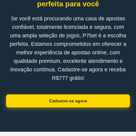
perfeita para você
Se você está procurando uma casa de apostas
confiável, totalmente licenciada e segura, com
uma ampla seleção de jogos, P7bet é a escolha
perfeita. Estamos comprometidos em oferecer a
melhor experiência de apostas online, com
qualidade premium, excelente atendimento e
inovação contínua. Cadastre-se agora e receba
R$777 grátis!
Cadastre-se agora