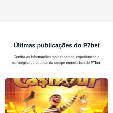
Últimas publicações do P7bet
Confira as informações mais recentes, experiências e
estratégias de apostas da equipe especialista do P7bet.