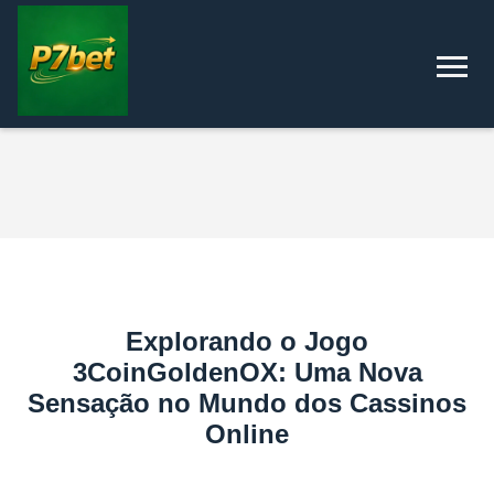
Explorando o Jogo
3CoinGoldenOX: Uma Nova
Sensação no Mundo dos Cassinos
Online