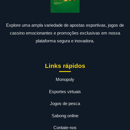
Explore uma ampla variedade de apostas esportivas, jogos de
cassino emocionantes e promoções exclusivas em nossa
plataforma segura e inovadora.
Links rápidos
Monopoly
Esportes virtuais
Jogos de pesca
Sabong online
Contate-nos