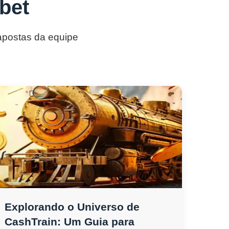
bet
 apostas da equipe
Explorando o Universo de
CashTrain: Um Guia para