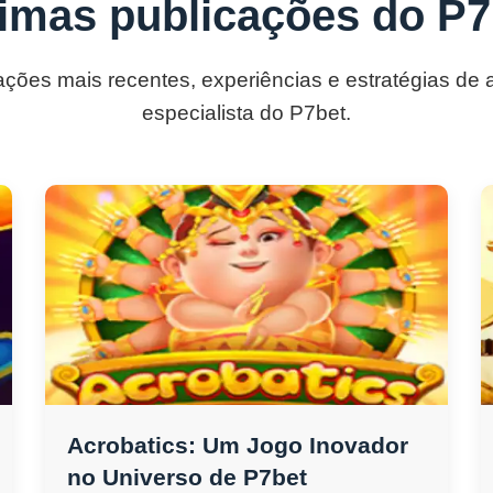
timas publicações do P7
ações mais recentes, experiências e estratégias de
especialista do P7bet.
Acrobatics: Um Jogo Inovador
no Universo de P7bet