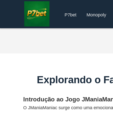
P7bet
Monopoly
Explorando o F
Introdução ao Jogo JManiaMan
O JManiaManiac surge como uma emociona