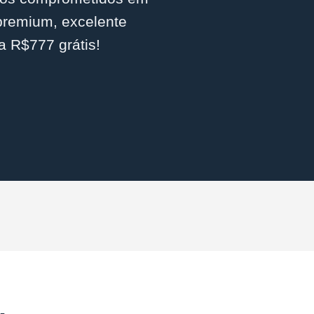
 premium, excelente
a R$777 grátis!