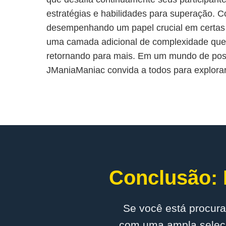
estratégias e habilidades para superação. 
desempenhando um papel crucial em certas 
uma camada adicional de complexidade qu
retornando para mais. Em um mundo de possi
JManiaManiac convida a todos para explorar, 
Conclusão: 
Se você está procura
com uma ampla seleçã