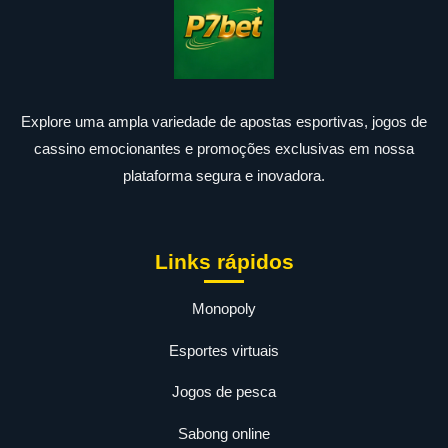
Explore uma ampla variedade de apostas esportivas, jogos de
cassino emocionantes e promoções exclusivas em nossa
plataforma segura e inovadora.
Links rápidos
Monopoly
Esportes virtuais
Jogos de pesca
Sabong online