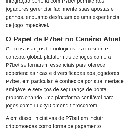
integração perfeita com P7bet permite aos
jogadores gerenciar facilmente suas apostas e
ganhos, enquanto desfrutam de uma experiência
de jogo impecável.
O Papel de P7bet no Cenário Atual
Com os avanços tecnológicos e a crescente
conexão global, plataformas de jogos como a
P7bet se tornaram essenciais para oferecer
experiências ricas e diversificadas aos jogadores.
P7bet, em particular, é conhecida por sua interface
amigável e serviços de segurança de ponta,
proporcionando uma plataforma confiável para
jogos como LuckyDiamond florescerem.
Além disso, iniciativas de P7bet em incluir
criptomoedas como forma de pagamento