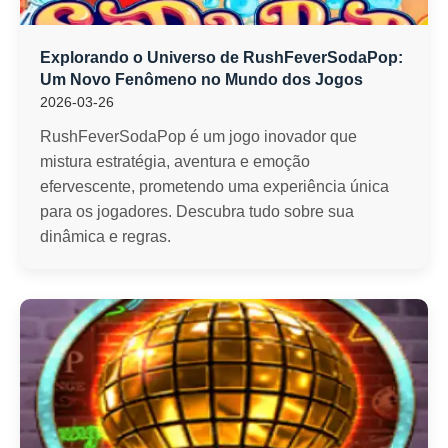
Explorando o Universo de RushFeverSodaPop:
Um Novo Fenômeno no Mundo dos Jogos
2026-03-26
RushFeverSodaPop é um jogo inovador que
mistura estratégia, aventura e emoção
efervescente, prometendo uma experiência única
para os jogadores. Descubra tudo sobre sua
dinâmica e regras.