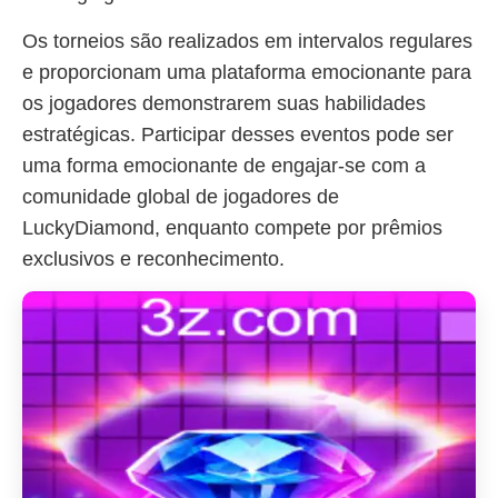
Os torneios são realizados em intervalos regulares
e proporcionam uma plataforma emocionante para
os jogadores demonstrarem suas habilidades
estratégicas. Participar desses eventos pode ser
uma forma emocionante de engajar-se com a
comunidade global de jogadores de
LuckyDiamond, enquanto compete por prêmios
exclusivos e reconhecimento.