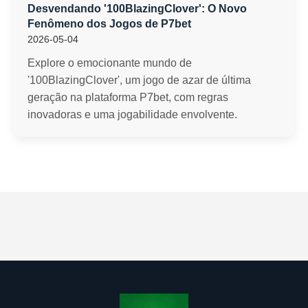
Desvendando '100BlazingClover': O Novo
Fenômeno dos Jogos de P7bet
2026-05-04
Explore o emocionante mundo de
'100BlazingClover', um jogo de azar de última
geração na plataforma P7bet, com regras
inovadoras e uma jogabilidade envolvente.