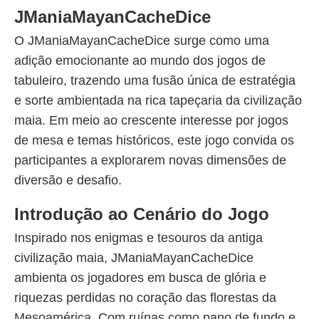
JManiaMayanCacheDice
O JManiaMayanCacheDice surge como uma
adição emocionante ao mundo dos jogos de
tabuleiro, trazendo uma fusão única de estratégia
e sorte ambientada na rica tapeçaria da civilização
maia. Em meio ao crescente interesse por jogos
de mesa e temas históricos, este jogo convida os
participantes a explorarem novas dimensões de
diversão e desafio.
Introdução ao Cenário do Jogo
Inspirado nos enigmas e tesouros da antiga
civilização maia, JManiaMayanCacheDice
ambienta os jogadores em busca de glória e
riquezas perdidas no coração das florestas da
Mesoamérica. Com ruínas como pano de fundo e