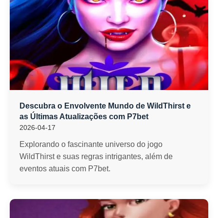
Descubra o Envolvente Mundo de WildThirst e
as Últimas Atualizações com P7bet
2026-04-17
Explorando o fascinante universo do jogo
WildThirst e suas regras intrigantes, além de
eventos atuais com P7bet.