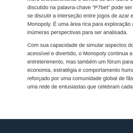
discutido na palavra-chave "P7bet" pode se
se discutir a interseção entre jogos de azar
Monopoly. É uma área rica para exploração 
inúmeras perspectivas para ser analisada.
Com sua capacidade de simular aspectos d
acessível e divertido, o Monopoly continua 
entretenimento, mas também um fórum para
economia, estratégia e comportamento huma
reforçado por uma comunidade global de fã
uma rede de entusiastas que celebram cada