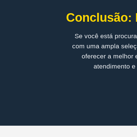
Conclusão: 
Se você está procura
com uma ampla seleçã
oferecer a melhor 
atendimento e 