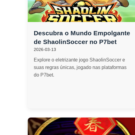
Descubra o Mundo Empolgante
de ShaolinSoccer no P7bet
2026-03-13
Explore o eletrizante jogo ShaolinSoccer e
suas regras únicas, jogado nas plataformas
do P7bet.