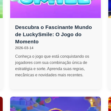
Descubra o Fascinante Mundo
de LuckySmile: O Jogo do
Momento
2026-03-14
Conheça o jogo que está conquistando os
jogadores com sua combinação única de
estratégia e sorte. Aprenda suas regras,
mecânicas e novidades mais recentes.