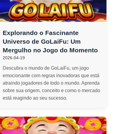
Explorando o Fascinante
Universo de GoLaiFu: Um
Mergulho no Jogo do Momento
2026-04-19
Descubra o mundo de GoLaiFu, um jogo
emocionante com regras inovadoras que está
atraindo jogadores de todo o mundo. Aprenda
sobre sua origem, conceito e como o mercado
está reagindo ao seu sucesso.