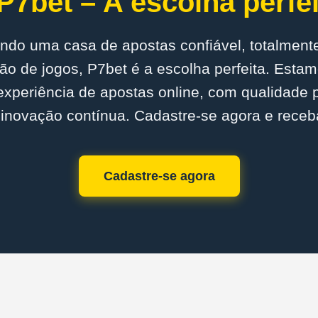
P7bet – A escolha perfei
ndo uma casa de apostas confiável, totalmente
o de jogos, P7bet é a escolha perfeita. Est
experiência de apostas online, com qualidade
inovação contínua. Cadastre-se agora e receb
Cadastre-se agora