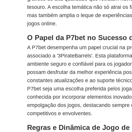
tesouro. A escolha temática não só atrai os f
mas também amplia o leque de experiências
jogos online.
O Papel da P7bet no Sucesso 
A P7bet desempenha um papel crucial na prol
associado a '3PirateBarrels'. Esta platafor
ambiente seguro e confiável para os jogador
possam desfrutar da melhor experiência possí
constantes atualizações e ao suporte técnic
P7bet seja uma escolha preferida pelos joga
conhecida por incorporar elementos inovad
empolgação dos jogos, destacando sempre 
competitivos e envolventes.
Regras e Dinâmica de Jogo de '