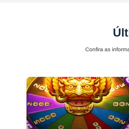
Úl
Confira as inform