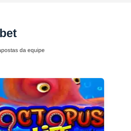
bet
 apostas da equipe