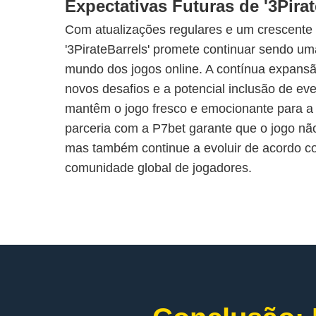
Expectativas Futuras de '3Pirat
Com atualizações regulares e um crescente
'3PirateBarrels' promete continuar sendo um
mundo dos jogos online. A contínua expansã
novos desafios e a potencial inclusão de ev
mantêm o jogo fresco e emocionante para a 
parceria com a P7bet garante que o jogo nã
mas também continue a evoluir de acordo c
comunidade global de jogadores.