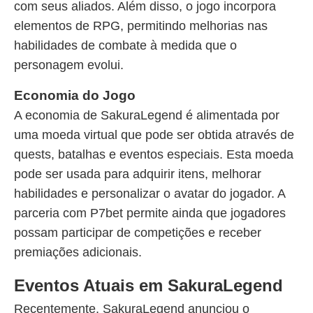
com seus aliados. Além disso, o jogo incorpora
elementos de RPG, permitindo melhorias nas
habilidades de combate à medida que o
personagem evolui.
Economia do Jogo
A economia de SakuraLegend é alimentada por
uma moeda virtual que pode ser obtida através de
quests, batalhas e eventos especiais. Esta moeda
pode ser usada para adquirir itens, melhorar
habilidades e personalizar o avatar do jogador. A
parceria com P7bet permite ainda que jogadores
possam participar de competições e receber
premiações adicionais.
Eventos Atuais em SakuraLegend
Recentemente, SakuraLegend anunciou o