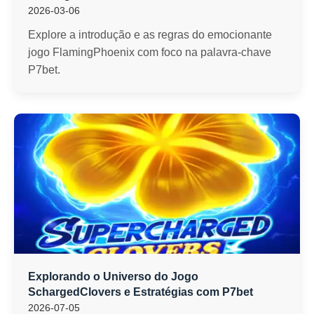
2026-03-06
Explore a introdução e as regras do emocionante
jogo FlamingPhoenix com foco na palavra-chave
P7bet.
Explorando o Universo do Jogo
SchargedClovers e Estratégias com P7bet
2026-07-05