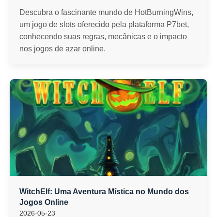
Descubra o fascinante mundo de HotBurningWins,
um jogo de slots oferecido pela plataforma P7bet,
conhecendo suas regras, mecânicas e o impacto
nos jogos de azar online.
WitchElf: Uma Aventura Mística no Mundo dos
Jogos Online
2026-05-23