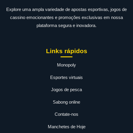
Explore uma ampla variedade de apostas esportivas, jogos de
cassino emocionantes e promoções exclusivas em nossa
plataforma segura e inovadora.
Links rápidos
Monopoly
Esportes virtuais
Jogos de pesca
Sabong online
Contate-nos
Manchetes de Hoje