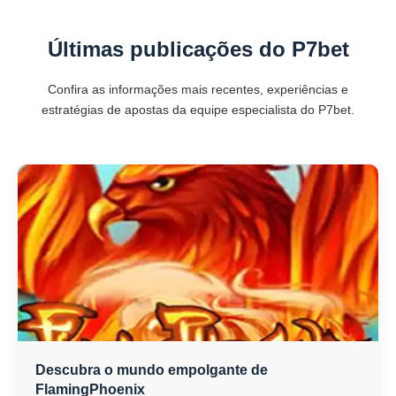
Últimas publicações do P7bet
Confira as informações mais recentes, experiências e
estratégias de apostas da equipe especialista do P7bet.
Descubra o mundo empolgante de
FlamingPhoenix