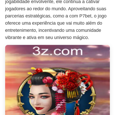
jogabilidade envolvente, ele continua a cativar
jogadores ao redor do mundo. Aproveitando suas
parcerias estratégicas, como a com P7bet, o jogo
oferece uma experiência que vai muito além do
entretenimento, incentivando uma comunidade
vibrante e ativa em seu universo mágico.