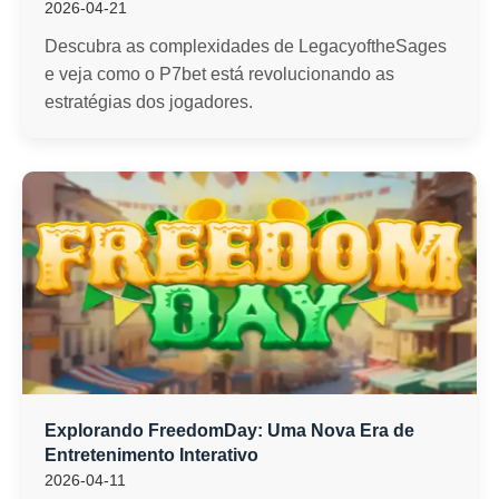
2026-04-21
Descubra as complexidades de LegacyoftheSages
e veja como o P7bet está revolucionando as
estratégias dos jogadores.
Explorando FreedomDay: Uma Nova Era de
Entretenimento Interativo
2026-04-11