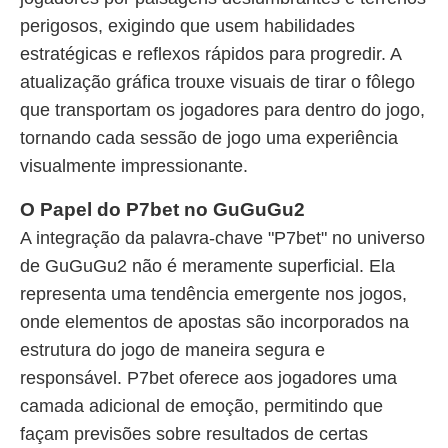
perigosos, exigindo que usem habilidades
estratégicas e reflexos rápidos para progredir. A
atualização gráfica trouxe visuais de tirar o fôlego
que transportam os jogadores para dentro do jogo,
tornando cada sessão de jogo uma experiência
visualmente impressionante.
O Papel do P7bet no GuGuGu2
A integração da palavra-chave "P7bet" no universo
de GuGuGu2 não é meramente superficial. Ela
representa uma tendência emergente nos jogos,
onde elementos de apostas são incorporados na
estrutura do jogo de maneira segura e
responsável. P7bet oferece aos jogadores uma
camada adicional de emoção, permitindo que
façam previsões sobre resultados de certas