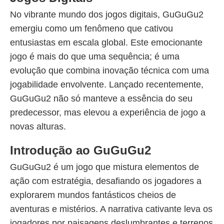
No vibrante mundo dos jogos digitais, GuGuGu2
emergiu como um fenômeno que cativou
entusiastas em escala global. Este emocionante
jogo é mais do que uma sequência; é uma
evolução que combina inovação técnica com uma
jogabilidade envolvente. Lançado recentemente,
GuGuGu2 não só manteve a essência do seu
predecessor, mas elevou a experiência de jogo a
novas alturas.
Introdução ao GuGuGu2
GuGuGu2 é um jogo que mistura elementos de
ação com estratégia, desafiando os jogadores a
explorarem mundos fantásticos cheios de
aventuras e mistérios. A narrativa cativante leva os
jogadores por paisagens deslumbrantes e terrenos