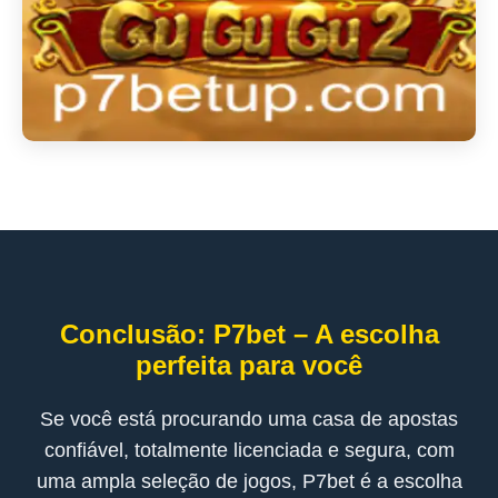
Conclusão: P7bet – A escolha
perfeita para você
Se você está procurando uma casa de apostas
confiável, totalmente licenciada e segura, com
uma ampla seleção de jogos, P7bet é a escolha