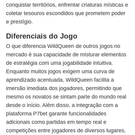
conquistar territórios, enfrentar criaturas místicas e
coletar tesouros escondidos que prometem poder
e prestígio.
Diferenciais do Jogo
O que diferencia WildQueen de outros jogos no
mercado é sua capacidade de misturar elementos
de estratégia com uma jogabilidade intuitiva.
Enquanto muitos jogos exigem uma curva de
aprendizado acentuada, WildQueen facilita a
imersão imediata dos jogadores, permitindo que
mesmo os novatos se sintam parte do mundo real
desde o início. Além disso, a integração com a
plataforma P7bet garante funcionalidades
adicionais como partidas em tempo real e
competições entre jogadores de diversos lugares,