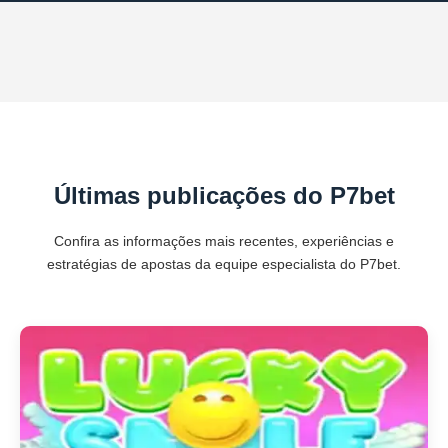
Últimas publicações do P7bet
Confira as informações mais recentes, experiências e
estratégias de apostas da equipe especialista do P7bet.