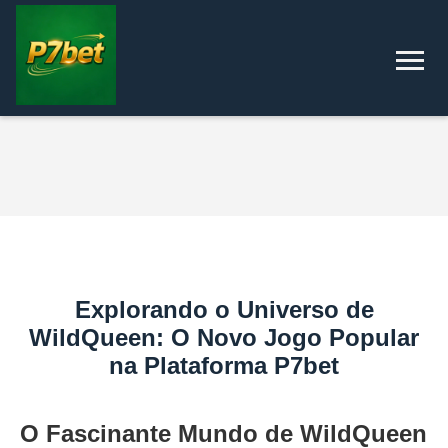
Explorando o Universo de
WildQueen: O Novo Jogo Popular
na Plataforma P7bet
O Fascinante Mundo de WildQueen