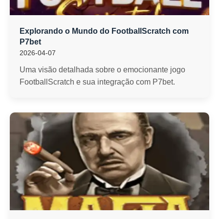
Explorando o Mundo do FootballScratch com
P7bet
2026-04-07
Uma visão detalhada sobre o emocionante jogo
FootballScratch e sua integração com P7bet.