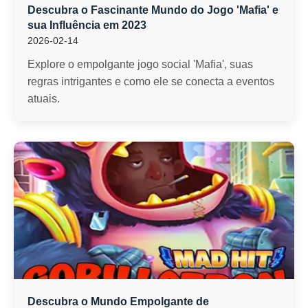
Descubra o Fascinante Mundo do Jogo 'Mafia' e
sua Influência em 2023
2026-02-14
Explore o empolgante jogo social 'Mafia', suas
regras intrigantes e como ele se conecta a eventos
atuais.
Descubra o Mundo Empolgante de