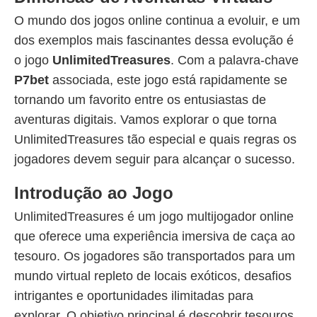
O mundo dos jogos online continua a evoluir, e um
dos exemplos mais fascinantes dessa evolução é
o jogo
UnlimitedTreasures
. Com a palavra-chave
P7bet
associada, este jogo está rapidamente se
tornando um favorito entre os entusiastas de
aventuras digitais. Vamos explorar o que torna
UnlimitedTreasures tão especial e quais regras os
jogadores devem seguir para alcançar o sucesso.
Introdução ao Jogo
UnlimitedTreasures é um jogo multijogador online
que oferece uma experiência imersiva de caça ao
tesouro. Os jogadores são transportados para um
mundo virtual repleto de locais exóticos, desafios
intrigantes e oportunidades ilimitadas para
explorar. O objetivo principal é descobrir tesouros