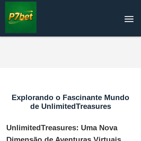
Explorando o Fascinante Mundo
de UnlimitedTreasures
UnlimitedTreasures: Uma Nova
Dimensão de Aventuras Virtuais