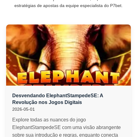
estratégias de apostas da equipe especialista do P7bet.
Desvendando ElephantStampedeSE: A
Revolução nos Jogos Digitais
2026-05-01
Explore todas as nuances do jogo
ElephantStampedeSE com uma visão abrangente
sobre sua introdução e regras, enquanto conecta