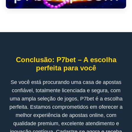
Conclusão: P7bet – A escolha
perfeita para você
Se você está procurando uma casa de apostas
confiável, totalmente licenciada e segura, com
uma ampla seleção de jogos, P7bet é a escolha
perfeita. Estamos comprometidos em oferecer a
melhor experiência de apostas online, com
qualidade premium, excelente atendimento e
inovação contínua. Cadastre-se agora e receba