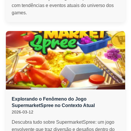
com tendências e eventos atuais do universo dos
games.
Explorando o Fenômeno do Jogo
SupermarketSpree no Contexto Atual
2026-03-12
Descubra tudo sobre SupermarketSpree: um jogo
envolvente que traz diversão e desafios dentro do