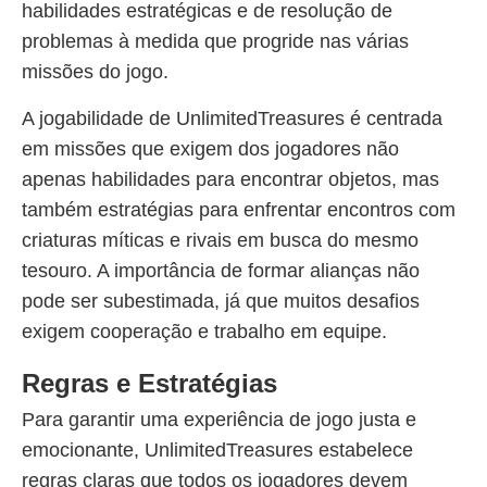
habilidades estratégicas e de resolução de
problemas à medida que progride nas várias
missões do jogo.
A jogabilidade de UnlimitedTreasures é centrada
em missões que exigem dos jogadores não
apenas habilidades para encontrar objetos, mas
também estratégias para enfrentar encontros com
criaturas míticas e rivais em busca do mesmo
tesouro. A importância de formar alianças não
pode ser subestimada, já que muitos desafios
exigem cooperação e trabalho em equipe.
Regras e Estratégias
Para garantir uma experiência de jogo justa e
emocionante, UnlimitedTreasures estabelece
regras claras que todos os jogadores devem