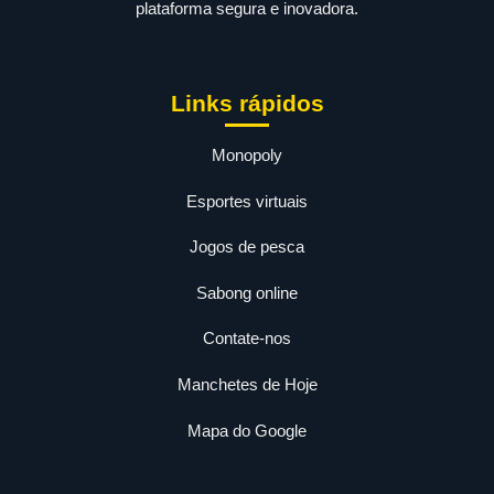
plataforma segura e inovadora.
Links rápidos
Monopoly
Esportes virtuais
Jogos de pesca
Sabong online
Contate-nos
Manchetes de Hoje
Mapa do Google