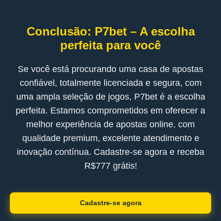
Conclusão: P7bet – A escolha
perfeita para você
Se você está procurando uma casa de apostas
confiável, totalmente licenciada e segura, com
uma ampla seleção de jogos, P7bet é a escolha
perfeita. Estamos comprometidos em oferecer a
melhor experiência de apostas online, com
qualidade premium, excelente atendimento e
inovação contínua. Cadastre-se agora e receba
R$777 grátis!
Cadastre-se agora