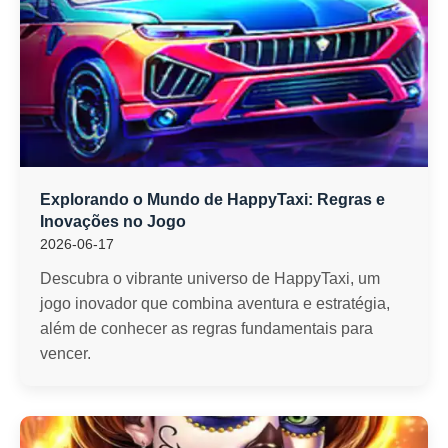
Explorando o Mundo de HappyTaxi: Regras e
Inovações no Jogo
2026-06-17
Descubra o vibrante universo de HappyTaxi, um
jogo inovador que combina aventura e estratégia,
além de conhecer as regras fundamentais para
vencer.