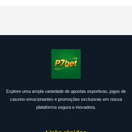
Explore uma ampla variedade de apostas esportivas, jogos de
cassino emocionantes e promoções exclusivas em nossa
plataforma segura e inovadora.