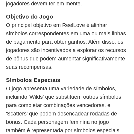
jogadores devem ter em mente.
Objetivo do Jogo
O principal objetivo em ReelLove é alinhar
símbolos correspondentes em uma ou mais linhas
de pagamento para obter ganhos. Além disso, os
jogadores são incentivados a explorar os recursos
de bônus que podem aumentar significativamente
suas recompensas.
Símbolos Especiais
O jogo apresenta uma variedade de símbolos,
incluindo 'Wilds' que substituem outros símbolos
para completar combinações vencedoras, e
'Scatters' que podem desencadear rodadas de
bônus. Cada personagem feminina no jogo
também é representada por símbolos especiais