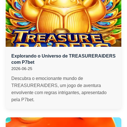
Explorando o Universo de TREASURERAIDERS
com P7bet
2026-06-25
Descubra o emocionante mundo de
TREASURERAIDERS, um jogo de aventura
envolvente com regras intrigantes, apresentado
pela P7bet.