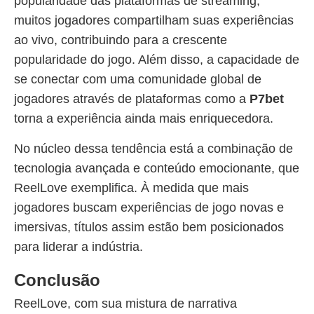
popularidade das plataformas de streaming,
muitos jogadores compartilham suas experiências
ao vivo, contribuindo para a crescente
popularidade do jogo. Além disso, a capacidade de
se conectar com uma comunidade global de
jogadores através de plataformas como a
P7bet
torna a experiência ainda mais enriquecedora.
No núcleo dessa tendência está a combinação de
tecnologia avançada e conteúdo emocionante, que
ReelLove exemplifica. À medida que mais
jogadores buscam experiências de jogo novas e
imersivas, títulos assim estão bem posicionados
para liderar a indústria.
Conclusão
ReelLove, com sua mistura de narrativa