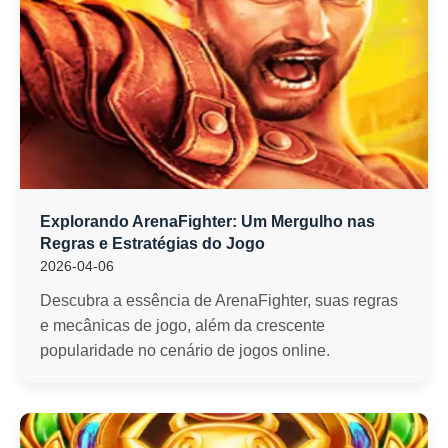
Explorando ArenaFighter: Um Mergulho nas
Regras e Estratégias do Jogo
2026-04-06
Descubra a essência de ArenaFighter, suas regras
e mecânicas de jogo, além da crescente
popularidade no cenário de jogos online.