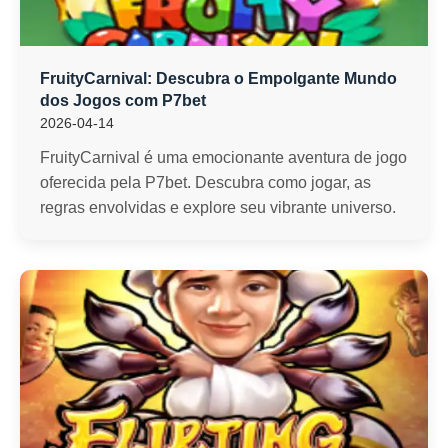
FruityCarnival: Descubra o Empolgante Mundo
dos Jogos com P7bet
2026-04-14
FruityCarnival é uma emocionante aventura de jogo
oferecida pela P7bet. Descubra como jogar, as
regras envolvidas e explore seu vibrante universo.