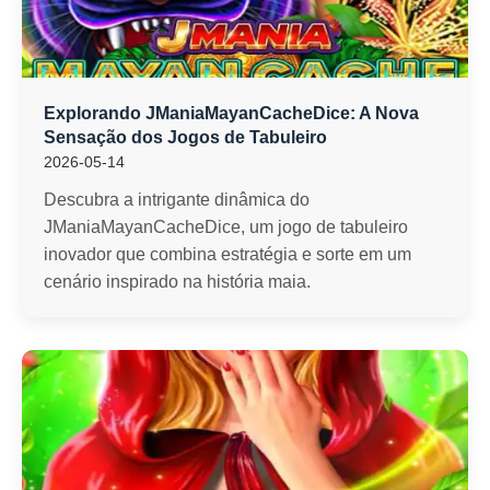
Explorando JManiaMayanCacheDice: A Nova
Sensação dos Jogos de Tabuleiro
2026-05-14
Descubra a intrigante dinâmica do
JManiaMayanCacheDice, um jogo de tabuleiro
inovador que combina estratégia e sorte em um
cenário inspirado na história maia.