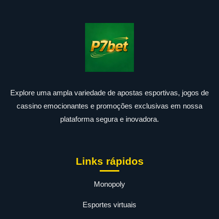
Explore uma ampla variedade de apostas esportivas, jogos de
cassino emocionantes e promoções exclusivas em nossa
plataforma segura e inovadora.
Links rápidos
Monopoly
Esportes virtuais