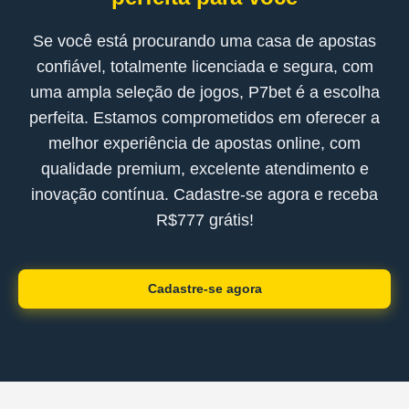
Se você está procurando uma casa de apostas
confiável, totalmente licenciada e segura, com
uma ampla seleção de jogos, P7bet é a escolha
perfeita. Estamos comprometidos em oferecer a
melhor experiência de apostas online, com
qualidade premium, excelente atendimento e
inovação contínua. Cadastre-se agora e receba
R$777 grátis!
Cadastre-se agora