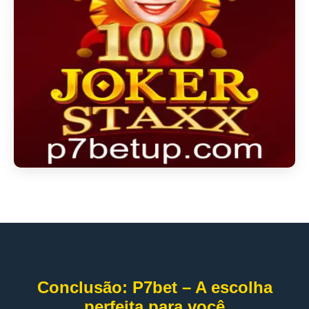
Conclusão: P7bet – A escolha
perfeita para você