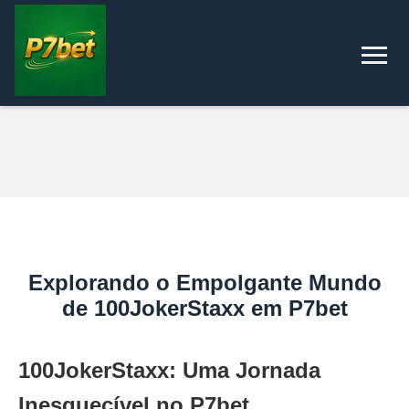
Explorando o Empolgante Mundo
de 100JokerStaxx em P7bet
100JokerStaxx: Uma Jornada
Inesquecível no P7bet