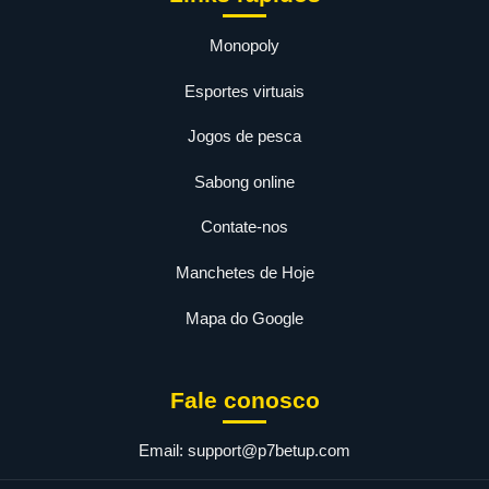
Monopoly
Esportes virtuais
Jogos de pesca
Sabong online
Contate-nos
Manchetes de Hoje
Mapa do Google
Fale conosco
Email:
support@p7betup.com