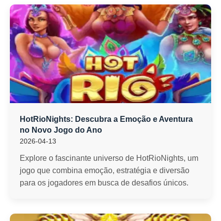
HotRioNights: Descubra a Emoção e Aventura
no Novo Jogo do Ano
2026-04-13
Explore o fascinante universo de HotRioNights, um
jogo que combina emoção, estratégia e diversão
para os jogadores em busca de desafios únicos.