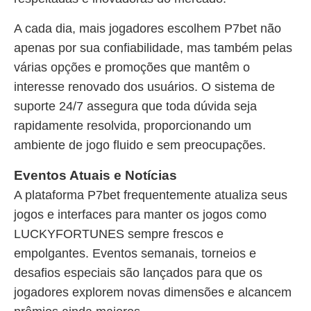
A cada dia, mais jogadores escolhem P7bet não
apenas por sua confiabilidade, mas também pelas
várias opções e promoções que mantêm o
interesse renovado dos usuários. O sistema de
suporte 24/7 assegura que toda dúvida seja
rapidamente resolvida, proporcionando um
ambiente de jogo fluido e sem preocupações.
Eventos Atuais e Notícias
A plataforma P7bet frequentemente atualiza seus
jogos e interfaces para manter os jogos como
LUCKYFORTUNES sempre frescos e
empolgantes. Eventos semanais, torneios e
desafios especiais são lançados para que os
jogadores explorem novas dimensões e alcancem