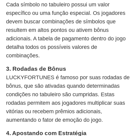
Cada símbolo no tabuleiro possui um valor
específico ou uma função especial. Os jogadores
devem buscar combinações de símbolos que
resultem em altos pontos ou ativem bônus
adicionais. A tabela de pagamento dentro do jogo
detalha todos os possíveis valores de
combinações.
3. Rodadas de Bônus
LUCKYFORTUNES é famoso por suas rodadas de
bônus, que são ativadas quando determinadas
condições no tabuleiro são cumpridas. Estas
rodadas permitem aos jogadores multiplicar suas
vitórias ou recebem prêmios adicionais,
aumentando o fator de emoção do jogo.
4. Apostando com Estratégia