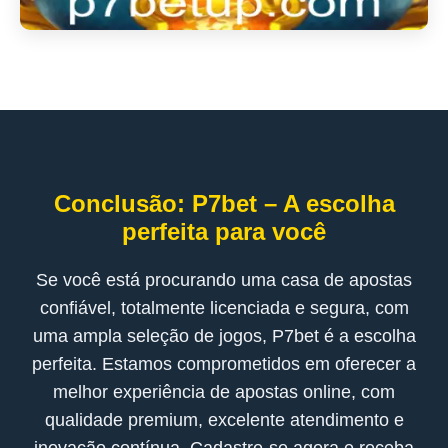
Conclusão: P7bet – A escolha
perfeita para você
Se você está procurando uma casa de apostas
confiável, totalmente licenciada e segura, com
uma ampla seleção de jogos, P7bet é a escolha
perfeita. Estamos comprometidos em oferecer a
melhor experiência de apostas online, com
qualidade premium, excelente atendimento e