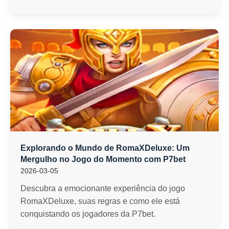
Explorando o Mundo de RomaXDeluxe: Um
Mergulho no Jogo do Momento com P7bet
2026-03-05
Descubra a emocionante experiência do jogo
RomaXDeluxe, suas regras e como ele está
conquistando os jogadores da P7bet.