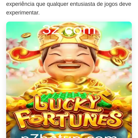
experiência que qualquer entusiasta de jogos deve
experimentar.