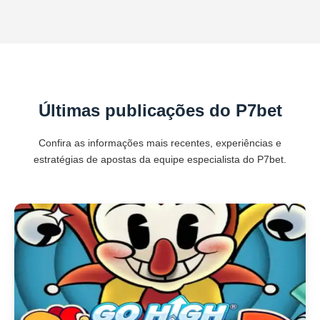
Últimas publicações do P7bet
Confira as informações mais recentes, experiências e
estratégias de apostas da equipe especialista do P7bet.