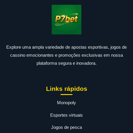
Explore uma ampla variedade de apostas esportivas, jogos de
cassino emocionantes e promoções exclusivas em nossa
plataforma segura e inovadora.
Links rápidos
Monopoly
Esportes virtuais
Jogos de pesca