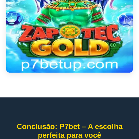
Conclusão: P7bet – A escolha
perfeita para você