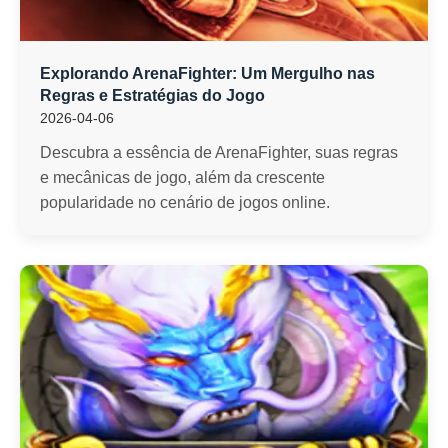
Explorando ArenaFighter: Um Mergulho nas
Regras e Estratégias do Jogo
2026-04-06
Descubra a essência de ArenaFighter, suas regras
e mecânicas de jogo, além da crescente
popularidade no cenário de jogos online.