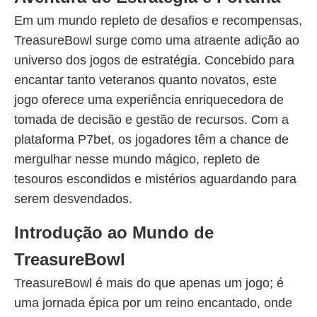
Em um mundo repleto de desafios e recompensas,
TreasureBowl surge como uma atraente adição ao
universo dos jogos de estratégia. Concebido para
encantar tanto veteranos quanto novatos, este
jogo oferece uma experiência enriquecedora de
tomada de decisão e gestão de recursos. Com a
plataforma P7bet, os jogadores têm a chance de
mergulhar nesse mundo mágico, repleto de
tesouros escondidos e mistérios aguardando para
serem desvendados.
Introdução ao Mundo de
TreasureBowl
TreasureBowl é mais do que apenas um jogo; é
uma jornada épica por um reino encantado, onde