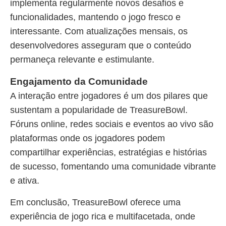
implementa regularmente novos desafios e
funcionalidades, mantendo o jogo fresco e
interessante. Com atualizações mensais, os
desenvolvedores asseguram que o conteúdo
permaneça relevante e estimulante.
Engajamento da Comunidade
A interação entre jogadores é um dos pilares que
sustentam a popularidade de TreasureBowl.
Fóruns online, redes sociais e eventos ao vivo são
plataformas onde os jogadores podem
compartilhar experiências, estratégias e histórias
de sucesso, fomentando uma comunidade vibrante
e ativa.
Em conclusão, TreasureBowl oferece uma
experiência de jogo rica e multifacetada, onde