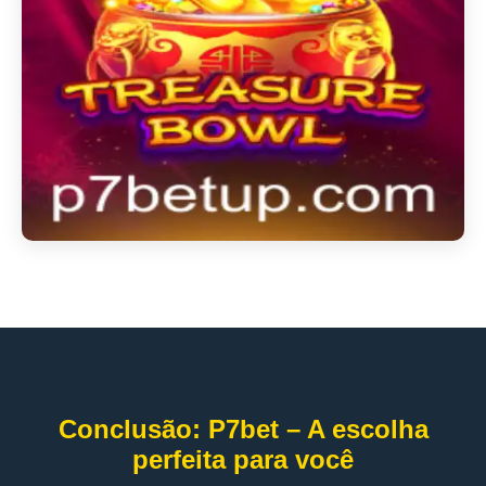
Conclusão: P7bet – A escolha
perfeita para você