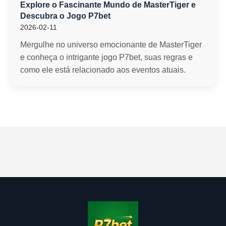
Explore o Fascinante Mundo de MasterTiger e
Descubra o Jogo P7bet
2026-02-11
Mergulhe no universo emocionante de MasterTiger
e conheça o intrigante jogo P7bet, suas regras e
como ele está relacionado aos eventos atuais.