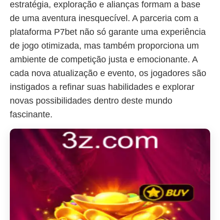
estratégia, exploração e alianças formam a base
de uma aventura inesquecível. A parceria com a
plataforma P7bet não só garante uma experiência
de jogo otimizada, mas também proporciona um
ambiente de competição justa e emocionante. A
cada nova atualização e evento, os jogadores são
instigados a refinar suas habilidades e explorar
novas possibilidades dentro deste mundo
fascinante.