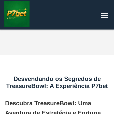
Desvendando os Segredos de
TreasureBowl: A Experiência P7bet
Descubra TreasureBowl: Uma
Aventura de Estratégia e Fortuna