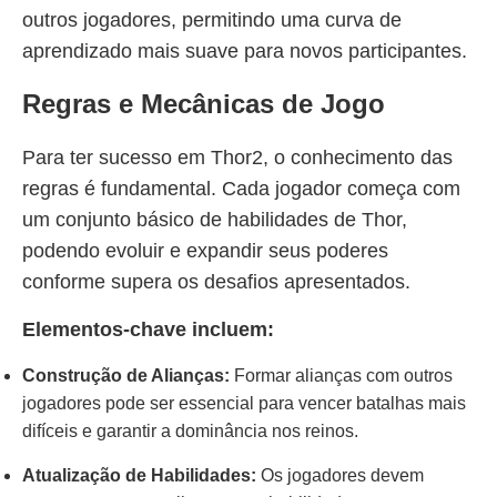
outros jogadores, permitindo uma curva de
aprendizado mais suave para novos participantes.
Regras e Mecânicas de Jogo
Para ter sucesso em Thor2, o conhecimento das
regras é fundamental. Cada jogador começa com
um conjunto básico de habilidades de Thor,
podendo evoluir e expandir seus poderes
conforme supera os desafios apresentados.
Elementos-chave incluem:
Construção de Alianças:
Formar alianças com outros
jogadores pode ser essencial para vencer batalhas mais
difíceis e garantir a dominância nos reinos.
Atualização de Habilidades:
Os jogadores devem