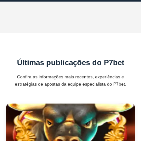
Últimas publicações do P7bet
Confira as informações mais recentes, experiências e
estratégias de apostas da equipe especialista do P7bet.