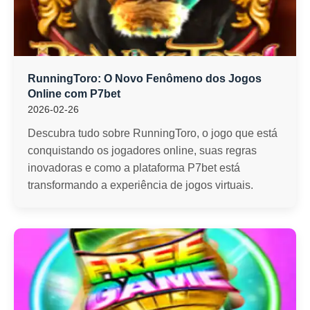
RunningToro: O Novo Fenômeno dos Jogos
Online com P7bet
2026-02-26
Descubra tudo sobre RunningToro, o jogo que está
conquistando os jogadores online, suas regras
inovadoras e como a plataforma P7bet está
transformando a experiência de jogos virtuais.