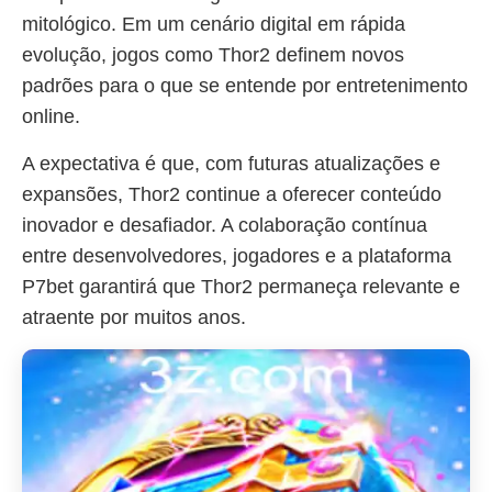
mitológico. Em um cenário digital em rápida
evolução, jogos como Thor2 definem novos
padrões para o que se entende por entretenimento
online.
A expectativa é que, com futuras atualizações e
expansões, Thor2 continue a oferecer conteúdo
inovador e desafiador. A colaboração contínua
entre desenvolvedores, jogadores e a plataforma
P7bet garantirá que Thor2 permaneça relevante e
atraente por muitos anos.