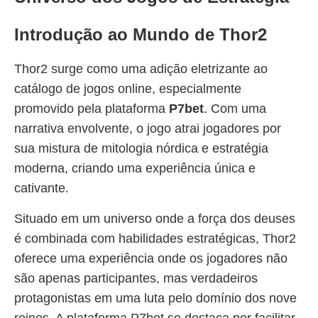
Introdução ao Mundo de Thor2
Thor2 surge como uma adição eletrizante ao
catálogo de jogos online, especialmente
promovido pela plataforma
P7bet
. Com uma
narrativa envolvente, o jogo atrai jogadores por
sua mistura de mitologia nórdica e estratégia
moderna, criando uma experiência única e
cativante.
Situado em um universo onde a força dos deuses
é combinada com habilidades estratégicas, Thor2
oferece uma experiência onde os jogadores não
são apenas participantes, mas verdadeiros
protagonistas em uma luta pelo domínio dos nove