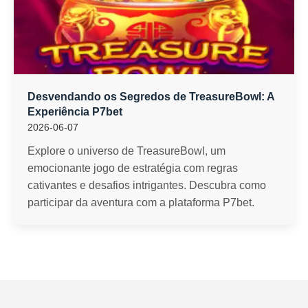
Desvendando os Segredos de TreasureBowl: A
Experiência P7bet
2026-06-07
Explore o universo de TreasureBowl, um
emocionante jogo de estratégia com regras
cativantes e desafios intrigantes. Descubra como
participar da aventura com a plataforma P7bet.