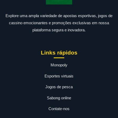
Explore uma ampla variedade de apostas esportivas, jogos de
cassino emocionantes e promoções exclusivas em nossa
plataforma segura e inovadora.
Links rápidos
Monopoly
Esportes virtuais
Jogos de pesca
Sabong online
Contate-nos