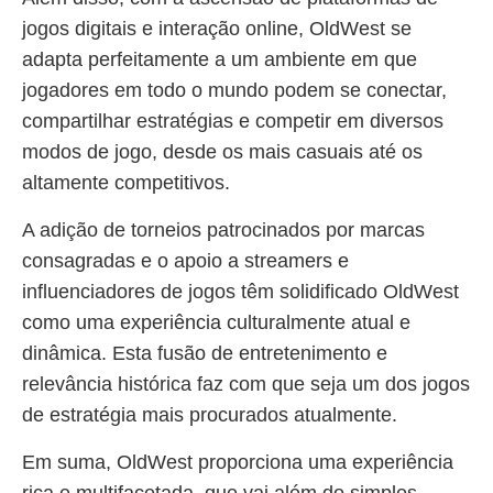
jogos digitais e interação online, OldWest se
adapta perfeitamente a um ambiente em que
jogadores em todo o mundo podem se conectar,
compartilhar estratégias e competir em diversos
modos de jogo, desde os mais casuais até os
altamente competitivos.
A adição de torneios patrocinados por marcas
consagradas e o apoio a streamers e
influenciadores de jogos têm solidificado OldWest
como uma experiência culturalmente atual e
dinâmica. Esta fusão de entretenimento e
relevância histórica faz com que seja um dos jogos
de estratégia mais procurados atualmente.
Em suma, OldWest proporciona uma experiência