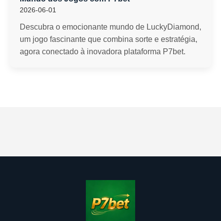
2026-06-01
Descubra o emocionante mundo de LuckyDiamond,
um jogo fascinante que combina sorte e estratégia,
agora conectado à inovadora plataforma P7bet.