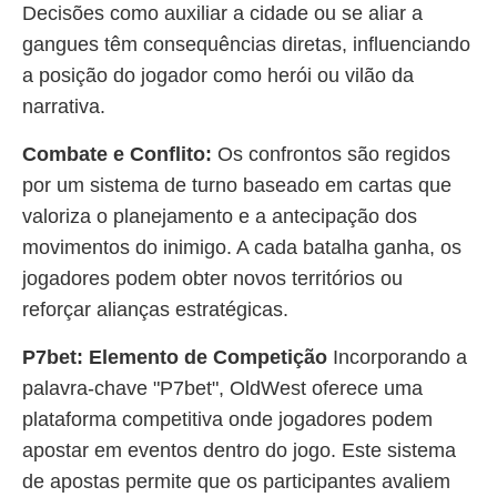
Decisões como auxiliar a cidade ou se aliar a
gangues têm consequências diretas, influenciando
a posição do jogador como herói ou vilão da
narrativa.
Combate e Conflito:
Os confrontos são regidos
por um sistema de turno baseado em cartas que
valoriza o planejamento e a antecipação dos
movimentos do inimigo. A cada batalha ganha, os
jogadores podem obter novos territórios ou
reforçar alianças estratégicas.
P7bet: Elemento de Competição
Incorporando a
palavra-chave "P7bet", OldWest oferece uma
plataforma competitiva onde jogadores podem
apostar em eventos dentro do jogo. Este sistema
de apostas permite que os participantes avaliem