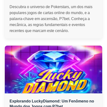
Descubra o universo de Pokerstars, um dos mais
populares jogos de cartas online do mundo, e a
palavra-chave em ascensão, P7bet. Conheça a
mecânica, as regras fundamentais e eventos
recentes que marcam este cenário.
Explorando LuckyDiamond: Um Fenômeno no
Mundo dos Jogos com P7bet