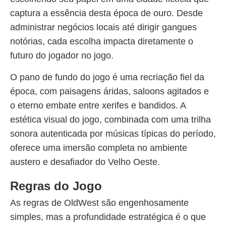
captura a essência desta época de ouro. Desde
administrar negócios locais até dirigir gangues
notórias, cada escolha impacta diretamente o
futuro do jogador no jogo.
O pano de fundo do jogo é uma recriação fiel da
época, com paisagens áridas, saloons agitados e
o eterno embate entre xerifes e bandidos. A
estética visual do jogo, combinada com uma trilha
sonora autenticada por músicas típicas do período,
oferece uma imersão completa no ambiente
austero e desafiador do Velho Oeste.
Regras do Jogo
As regras de OldWest são engenhosamente
simples, mas a profundidade estratégica é o que