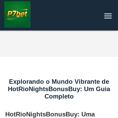
Explorando o Mundo Vibrante de
HotRioNightsBonusBuy: Um Guia
Completo
HotRioNightsBonusBuy: Uma