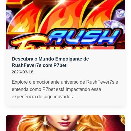
Descubra o Mundo Empolgante de
RushFever7s com P7bet
2026-03-18
Explore o emocionante universo de RushFever7s e
entenda como P7bet está impactando essa
experiência de jogo inovadora.