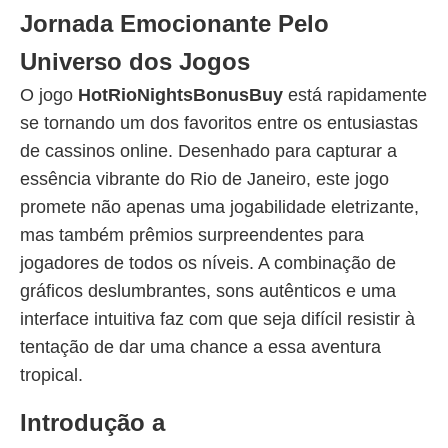
Jornada Emocionante Pelo
Universo dos Jogos
O jogo
HotRioNightsBonusBuy
está rapidamente
se tornando um dos favoritos entre os entusiastas
de cassinos online. Desenhado para capturar a
essência vibrante do Rio de Janeiro, este jogo
promete não apenas uma jogabilidade eletrizante,
mas também prêmios surpreendentes para
jogadores de todos os níveis. A combinação de
gráficos deslumbrantes, sons autênticos e uma
interface intuitiva faz com que seja difícil resistir à
tentação de dar uma chance a essa aventura
tropical.
Introdução a