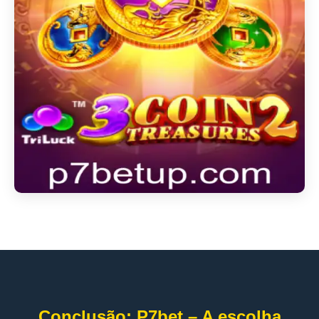
Conclusão: P7bet – A escolha