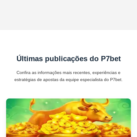
Últimas publicações do P7bet
Confira as informações mais recentes, experiências e
estratégias de apostas da equipe especialista do P7bet.