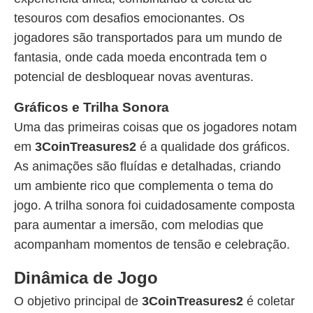
tesouros com desafios emocionantes. Os
jogadores são transportados para um mundo de
fantasia, onde cada moeda encontrada tem o
potencial de desbloquear novas aventuras.
Gráficos e Trilha Sonora
Uma das primeiras coisas que os jogadores notam
em
3CoinTreasures2
é a qualidade dos gráficos.
As animações são fluídas e detalhadas, criando
um ambiente rico que complementa o tema do
jogo. A trilha sonora foi cuidadosamente composta
para aumentar a imersão, com melodias que
acompanham momentos de tensão e celebração.
Dinâmica de Jogo
O objetivo principal de
3CoinTreasures2
é coletar