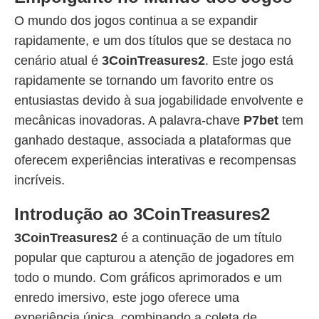
O mundo dos jogos continua a se expandir
rapidamente, e um dos títulos que se destaca no
cenário atual é
3CoinTreasures2
. Este jogo está
rapidamente se tornando um favorito entre os
entusiastas devido à sua jogabilidade envolvente e
mecânicas inovadoras. A palavra-chave
P7bet
tem
ganhado destaque, associada a plataformas que
oferecem experiências interativas e recompensas
incríveis.
Introdução ao 3CoinTreasures2
3CoinTreasures2
é a continuação de um título
popular que capturou a atenção de jogadores em
todo o mundo. Com gráficos aprimorados e um
enredo imersivo, este jogo oferece uma
experiência única, combinando a coleta de